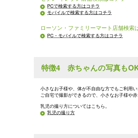
PCで検索する方はコチラ
モバイルで検索する方はコチラ
ローソン・ファミリーマート店舗検索
PC・モバイルで検索する方はコチラ
特徴4 赤ちゃんの写真もO
小さなお子様や、体が不自由な方でもご利用い
ご自宅で撮影ができるので、小さなお子様や赤
乳児の撮り方についてはこちら。
乳児の撮り方