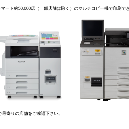
マート約50,000店（一部店舗は除く）のマルチコピー機で印刷で
で最寄りの店舗をご確認下さい。