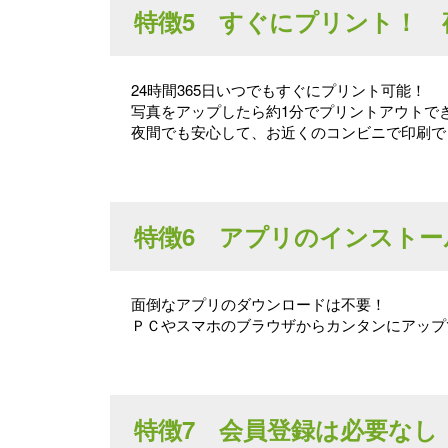
特徴5 すぐにプリント！ 
24時間365日いつでもすぐにプリント可能！
写真をアップしたら約1分でプリントアウトで
夜間でも安心して、お近くのコンビニで印刷で
特徴6 アプリのインストー
面倒なアプリのダウンロードは不要！
ＰＣやスマホのブラウザからカンタンにアップ
特徴7 会員登録は必要なし