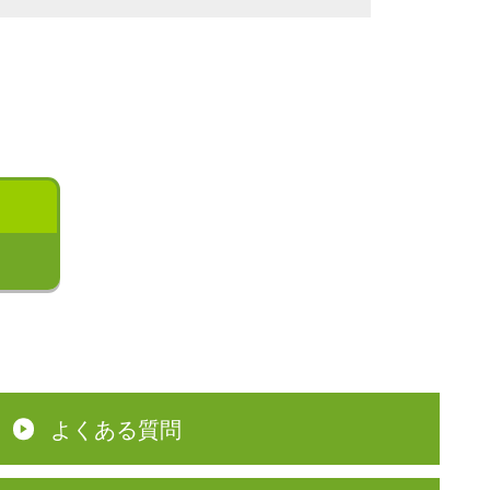
る
よくある質問