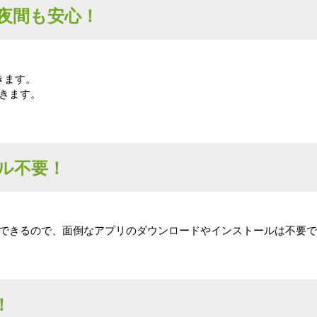
夜間も安心！
きます。
きます。
ル不要！
できるので、面倒なアプリのダウンロードやインストールは不要で
！