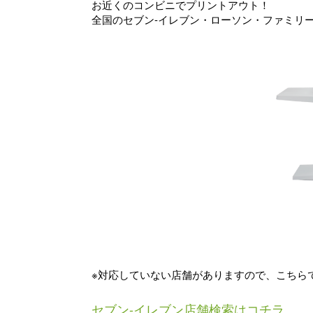
お近くのコンビニでプリントアウト！
全国のセブン-イレブン・ローソン・ファミリー
※対応していない店舗がありますので、こちら
セブン-イレブン店舗検索はコチラ