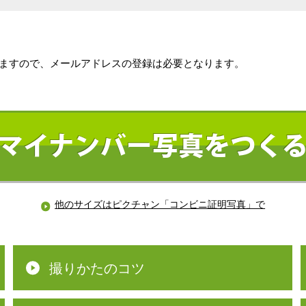
ますので、メールアドレスの登録は必要となります。
マイナンバー写真をつく
他のサイズはピクチャン「コンビニ証明写真」で
撮りかたのコツ