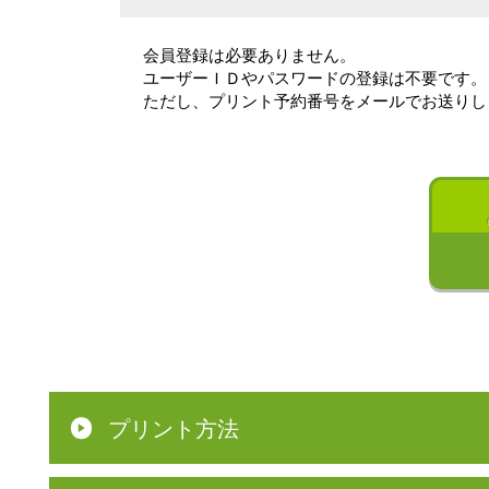
会員登録は必要ありません。
ユーザーＩＤやパスワードの登録は不要です。
ただし、プリント予約番号をメールでお送りし
プリント方法