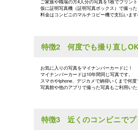
ご家族や職場の方4人分の写真を1枚でプリン
仮に証明写真機（証明写真ボックス）で撮ったら8
料金はコンビニのマルチコピー機で支払います
特徴2 何度でも撮り直しO
お気に入りの写真をマイナンバーカードに！
マイナンバーカードは10年間同じ写真です。
スマホやiphone、デジカメで納得いくまで
写真館や他のアプリで撮った写真もご利用いた
特徴3 近くのコンビニでプ