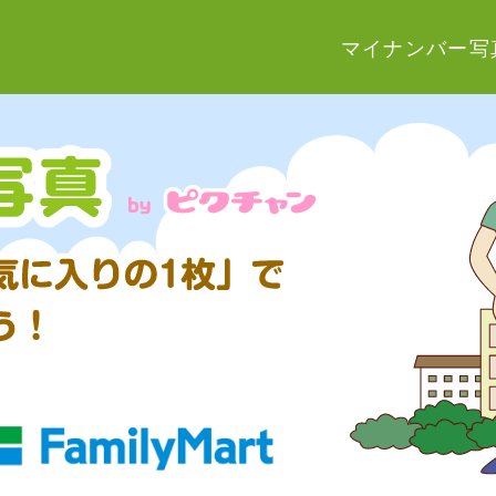
マイナンバー写