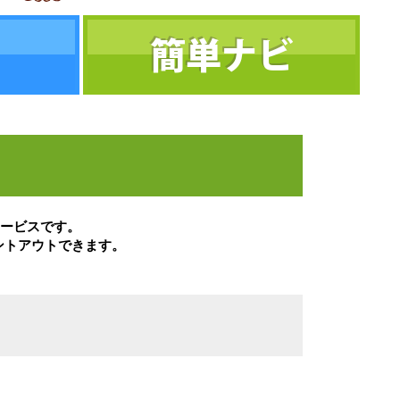
簡単ナビ
ービスです。
ントアウトできます。